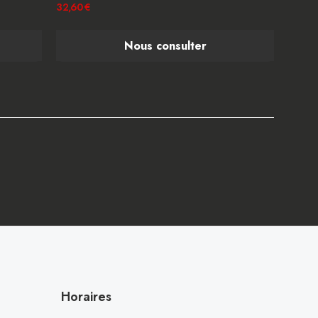
32,60 €
Nous consulter
Horaires