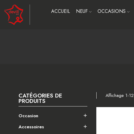
ACCUEIL
NEUF
OCCASIONS
CATÉGORIES DE
Affichage 1-12
PRODUITS
Occasion

Accessoires
