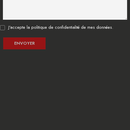
J'accepte la politique de confidentialité de mes données.