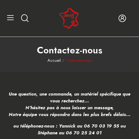
Contactez-nous
Accueil
Contactez-nous
Une question, une commande, un matériel spécifique que
vous recherchez...
N'hésitez pas à nous laisser un message,
Notre équipe vous répondra dans les plus brefs délais...
ou téléphonez-nous : Yannick au
06 70 03 19 55
ou
Stéphane au
06 70 25 24 01