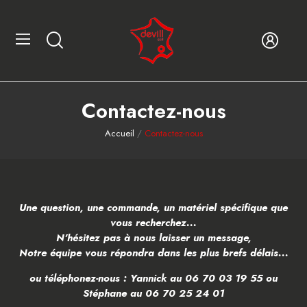
Contactez-nous
Accueil
Contactez-nous
Une question, une commande, un matériel spécifique que
vous recherchez...
N'hésitez pas à nous laisser un message,
Notre équipe vous répondra dans les plus brefs délais...
ou téléphonez-nous : Yannick au
06 70 03 19 55
ou
Stéphane au
06 70 25 24 01