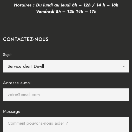
Horaires : Du lundi au jeudi 8h – 12h / 14 h – 18h
Vendredi 8h – 12h 14h – 17h
CONTACTEZ-NOUS
Sujet
Adresse e-mail
Message