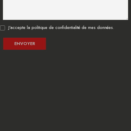
J'accepte la politique de confidentialité de mes données.