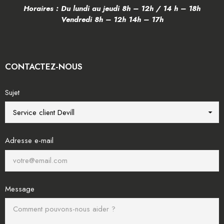
Horaires : Du lundi au jeudi 8h – 12h / 14 h – 18h
Vendredi 8h – 12h 14h – 17h
CONTACTEZ-NOUS
Sujet
Adresse e-mail
Message