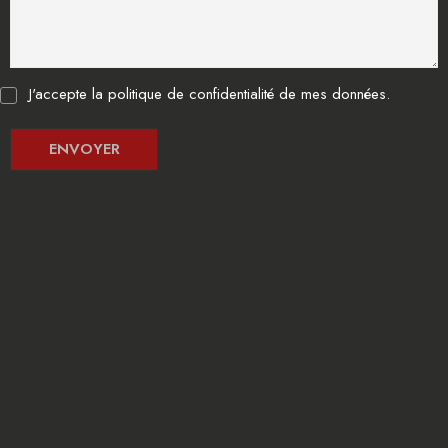
J'accepte la politique de confidentialité de mes données.