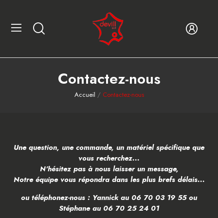
Contactez-nous
Accueil
Contactez-nous
Une question, une commande, un matériel spécifique que
vous recherchez...
N'hésitez pas à nous laisser un message,
Notre équipe vous répondra dans les plus brefs délais...
ou téléphonez-nous : Yannick au
06 70 03 19 55
ou
Stéphane au
06 70 25 24 01